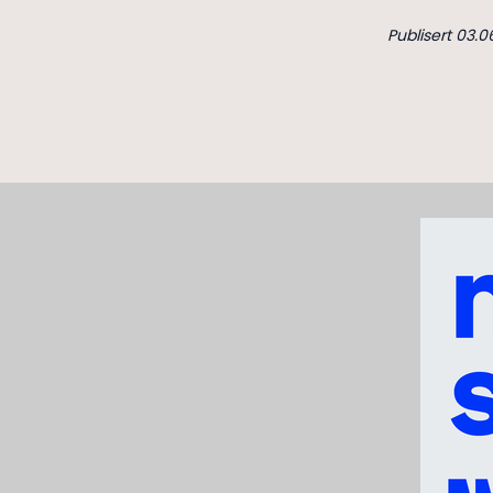
Publisert 03.0