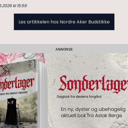
6.2026 kl 15:59
Les artikkelen hos Nordre Aker Budstikke
ANNONSE