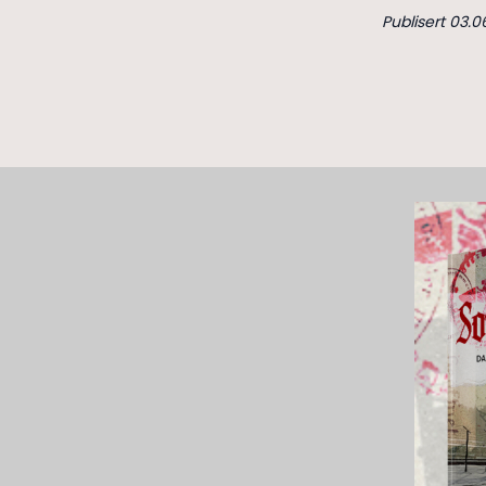
Publisert 03.0