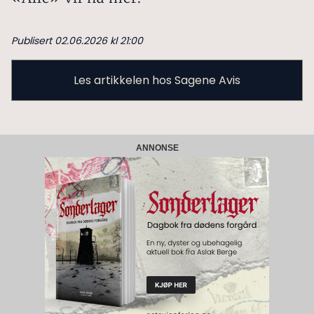
Publisert 02.06.2026 kl 21:00
Les artikkelen hos Sagene Avis
ANNONSE