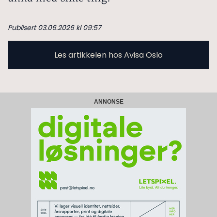
Publisert 03.06.2026 kl 09:57
Les artikkelen hos Avisa Oslo
ANNONSE