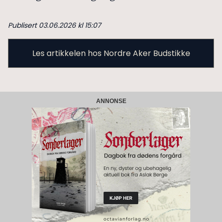
Publisert 03.06.2026 kl 15:07
Les artikkelen hos Nordre Aker Budstikke
ANNONSE