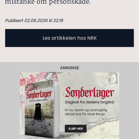
mistanke om personskade.
Publisert 02.06.2026 kl 22:19
Les artikkelen hos NRK
ANNONSE