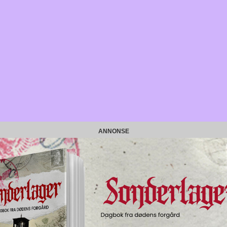
ANNONSE