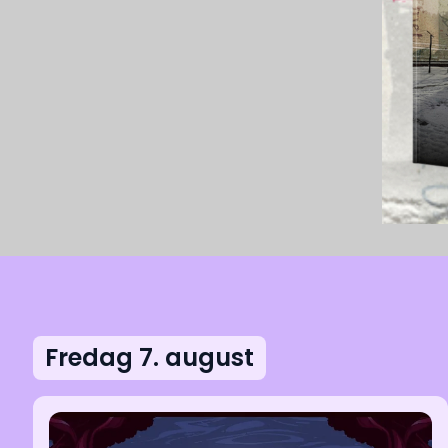
Fredag 7. august